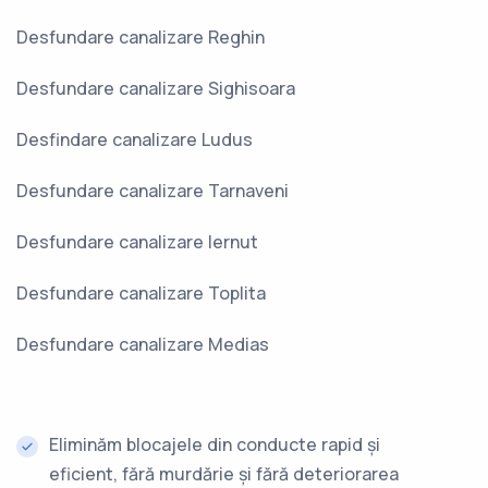
Desfundare canalizare Reghin
Desfundare canalizare Sighisoara
Desfindare canalizare Ludus
Desfundare canalizare Tarnaveni
Desfundare canalizare Iernut
Desfundare canalizare Toplita
Desfundare canalizare Medias
Eliminăm blocajele din conducte rapid și
eficient, fără murdărie și fără deteriorarea