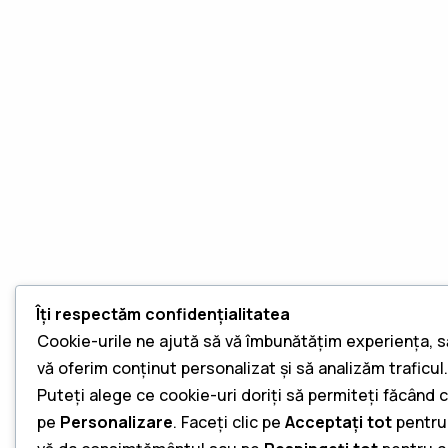
Îți respectăm confidențialitatea
Cookie-urile ne ajută să vă îmbunătățim experiența, s
vă oferim conținut personalizat și să analizăm traficul.
Puteți alege ce cookie-uri doriți să permiteți făcând c
pe
Personalizare
. Faceți clic pe
Acceptați tot
pentru