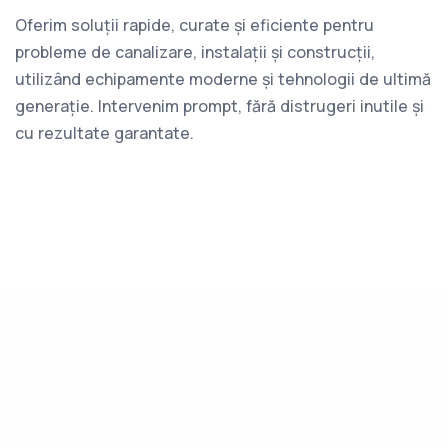
Oferim soluții rapide, curate și eficiente pentru
probleme de canalizare, instalații și construcții,
utilizând echipamente moderne și tehnologii de ultimă
generație. Intervenim prompt, fără distrugeri inutile și
cu rezultate garantate.