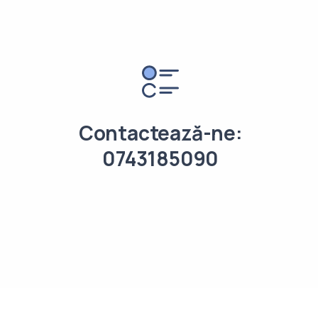
Contactează-ne:
0743185090