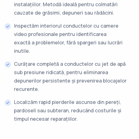
instalațiilor. Metodă ideală pentru colmatări
cauzate de grăsimi, depuneri sau rădăcini.
Inspectăm interiorul conductelor cu camere
video profesionale pentru identificarea
exactă a problemelor, fără spargeri sau lucrări
inutile.
Curățare completă a conductelor cu jet de apă
sub presiune ridicată, pentru eliminarea
depunerilor persistente și prevenirea blocajelor
recurente.
Localizăm rapid pierderile ascunse din pereți,
pardoseli sau subteran, reducând costurile și
timpul necesar reparațiilor.