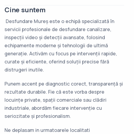
Cine suntem
Desfundare Mureș este o echipă specializată în
servicii profesionale de desfundare canalizare,
inspecții video și detecții avansate, folosind
echipamente moderne și tehnologii de ultimă
generație. Activăm cu focus pe intervenții rapide,
curate și eficiente, oferind soluții precise fără
distrugeri inutile.
Punem accent pe diagnostic corect, transparență și
rezultate durabile. Fie că este vorba despre
locuințe private, spații comerciale sau clădiri
industriale, abordăm fiecare intervenție cu
seriozitate și profesionalism.
Ne deplasam in urmatoarele localitati