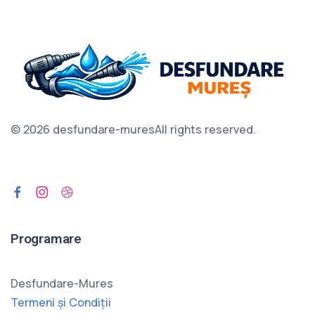
© 2026 desfundare-mures
All rights reserved.
Programare
Desfundare-Mures
Termeni și Condiții